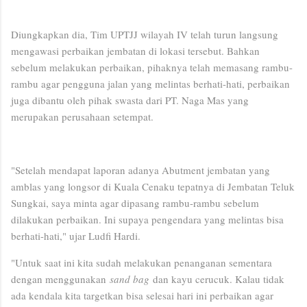
Diungkapkan dia, Tim UPTJJ wilayah IV telah turun langsung
mengawasi perbaikan jembatan di lokasi tersebut. Bahkan
sebelum melakukan perbaikan, pihaknya telah memasang rambu-
rambu agar pengguna jalan yang melintas berhati-hati, perbaikan
juga dibantu oleh pihak swasta dari PT. Naga Mas yang
merupakan perusahaan setempat.
"Setelah mendapat laporan adanya Abutment jembatan yang
amblas yang longsor di Kuala Cenaku tepatnya di Jembatan Teluk
Sungkai, saya minta agar dipasang rambu-rambu sebelum
dilakukan perbaikan. Ini supaya pengendara yang melintas bisa
berhati-hati," ujar Ludfi Hardi.
"Untuk saat ini kita sudah melakukan penanganan sementara
dengan menggunakan
sand bag
dan kayu cerucuk. Kalau tidak
ada kendala kita targetkan bisa selesai hari ini perbaikan agar