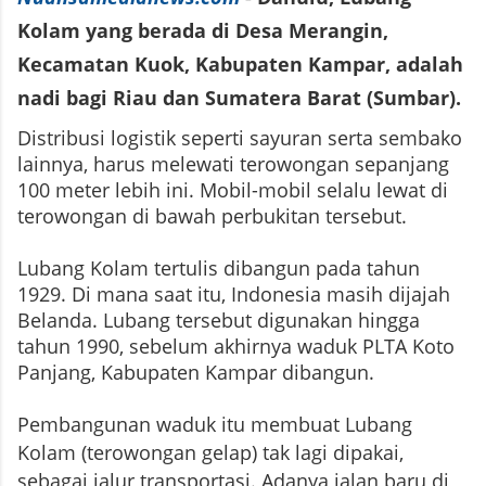
Kolam yang berada di Desa Merangin,
Kecamatan Kuok, Kabupaten Kampar, adalah
nadi bagi Riau dan Sumatera Barat (Sumbar).
Distribusi logistik seperti sayuran serta sembako
lainnya, harus melewati terowongan sepanjang
100 meter lebih ini. Mobil-mobil selalu lewat di
terowongan di bawah perbukitan tersebut.
Lubang Kolam tertulis dibangun pada tahun
1929. Di mana saat itu, Indonesia masih dijajah
Belanda. Lubang tersebut digunakan hingga
tahun 1990, sebelum akhirnya waduk PLTA Koto
Panjang, Kabupaten Kampar dibangun.
Pembangunan waduk itu membuat Lubang
Kolam (terowongan gelap) tak lagi dipakai,
sebagai jalur transportasi. Adanya jalan baru di