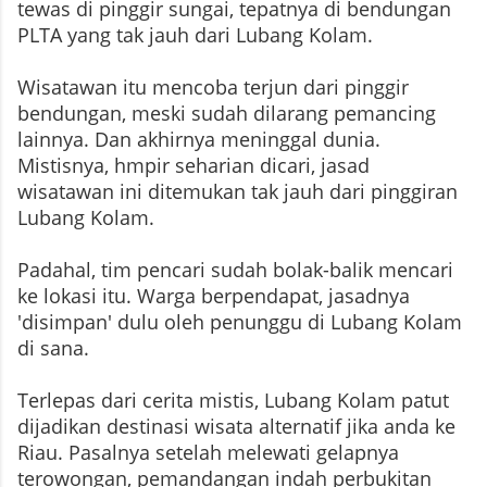
tewas di pinggir sungai, tepatnya di bendungan
PLTA yang tak jauh dari Lubang Kolam.
Wisatawan itu mencoba terjun dari pinggir
bendungan, meski sudah dilarang pemancing
lainnya. Dan akhirnya meninggal dunia.
Mistisnya, hmpir seharian dicari, jasad
wisatawan ini ditemukan tak jauh dari pinggiran
Lubang Kolam.
Padahal, tim pencari sudah bolak-balik mencari
ke lokasi itu. Warga berpendapat, jasadnya
'disimpan' dulu oleh penunggu di Lubang Kolam
di sana.
Terlepas dari cerita mistis, Lubang Kolam patut
dijadikan destinasi wisata alternatif jika anda ke
Riau. Pasalnya setelah melewati gelapnya
terowongan, pemandangan indah perbukitan