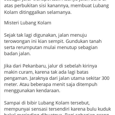
atas perbukitan sisi kanannya, membuat Lubang
Kolam ditinggalkan selamanya.
Misteri Lubang Kolam
Sejak tak lagi digunakan, jalan menuju
terowongan ini kian sempit. Gundukan tanah
serta rerumputan mulai menutup sebagian
badan jalan.
Jika dari Pekanbaru, jalur di sebelah kirinya
makin curam, karena tak ada lagi batas
pengaman. Jaraknya dari jalan utama sekitar 300
meter. Atau beberapa menit saja ditempuh
menggunakan kendaraan.
Sampai di bibir Lubang Kolam tersebut,
mempunyai sensasi tersendiri karena bulu kuduk