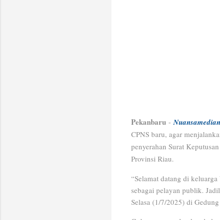
Pekanbaru
-
Nuansamedian
CPNS baru, agar menjalankan
penyerahan Surat Keputusan
Provinsi Riau.
“Selamat datang di keluarga 
sebagai pelayan publik. Jadi
Selasa (1/7/2025) di Gedung