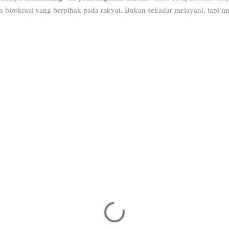
un birokrasi yang berpihak pada rakyat. Bukan sekadar melayani, tapi m