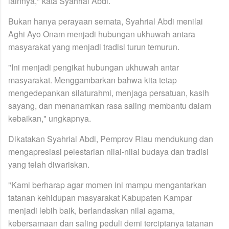
lainnya," kata Syahrial Abdi.
Bukan hanya perayaan semata, Syahrial Abdi menilai
Aghi Ayo Onam menjadi hubungan ukhuwah antara
masyarakat yang menjadi tradisi turun temurun.
"Ini menjadi pengikat hubungan ukhuwah antar
masyarakat. Menggambarkan bahwa kita tetap
mengedepankan silaturahmi, menjaga persatuan, kasih
sayang, dan menanamkan rasa saling membantu dalam
kebaikan," ungkapnya.
Dikatakan Syahrial Abdi, Pemprov Riau mendukung dan
mengapresiasi pelestarian nilai-nilai budaya dan tradisi
yang telah diwariskan.
"Kami berharap agar momen ini mampu mengantarkan
tatanan kehidupan masyarakat Kabupaten Kampar
menjadi lebih baik, berlandaskan nilai agama,
kebersamaan dan saling peduli demi terciptanya tatanan