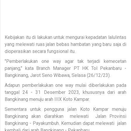
Kebijakan itu di lakukan untuk mengurai kepadatan lalulintas
yang melewati ruas jalan bebas hambatan yang baru saja di
dioperasikan secara fungsional itu.
"Pemberlakukan one way agar tak terjadi kemecetan
panjang," kata Branch Manager PT HK Tol Pekanbaru -
Bangkinang, Jarot Seno Wibawa, Selasa (26/12/23).
Adapun pemberlakukan one way mulai diberlakukan pada
tanggal 24 - 31 Desember 2023, khususnya dari arah
Bangkinang menuju arah IIIX Koto Kampar.
Sementara untuk pengguna jalan Koto Kampar menuju
Bangkinang akan diarahkan melewati Jalan Provinsi
Bangkinang - Payakumbuh. Kemudian dapat melewati jalan
kembali dari arah Bangkinang - Pekanbaru.