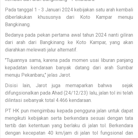
Pada tanggal 1 - 3 Januari 2024 kebijakan satu arah kembali
diberlakukan khususnya dari Koto Kampar menuju
Bangkinang.
Bedanya pada pekan pertama awal tahun 2024 nanti giliran
dari arah dari Bangkinang ke Koto Kampar, yang akan
diarahkan melewati jalur alternatif.
"Tujuannya sama, karena pada momen usai liburan panjang
kepadatan kendaraan banyak datang dari arah Sumbar
menuju Pekanbaru," jelas Jarot.
Disisi lain, Jarot juga memaparkan bahwa sejak
difungsionalkan pada Ahad (24/12/23) lalu, jalan tol ini telah
dilintasi sebanyak total 4.466 kendaraan.
PT HK pun mengimbau kepada pengguna jalan untuk dapat
mengikuti kebijakan serta berkendara sesuai dengan tata
tertib dan ketentuan yang berlaku di jalan tol. Berkendara
dengan kecepatan 40 km/jam di jalan tol fungsional dan