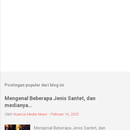
Postingan populer dari blog ini
Mengenal Beberapa Jenis Santet, dan
medianya...
Oleh
Nuansa Media News
-
Februari 16, 2025
Mengenal Beberapa Jenis Santet, dan