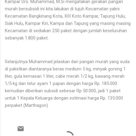
Kampar Drs. Muhammad, M.Si mengatakan gerakan pangan
murah bersubsidi ini kita lakukan di tujuh Kecamatan yakni
Kecamatan Bangkinang Kota, XIII Koto Kampar, Tapung Hulu,
Siak Hulu, Kampar Kiri, Kampa dan Tapung yang masing masing
Kecamatan di sediakan 250 paket dengan jumlah keseluruhan
sebanyak 1.800 paket.
Selanjutnya Muhammad jelaskan dari pangan murah yang suda
di paketkan diantaranya beras medium 5 kg, minyak goreng 1
liter, gula kemasan 1 liter, cabe merah 1/2 kg, bawang merah
1/5 kg dan telur ayam 1 papan dengan harga Rp. 185.000
kemudian diberikan subsidi sebesar Rp 50.000, jadi 1 paket
untuk 1 Kepala Keluarga dengan estimasi harga Rp. 135.000
perpaket (Marthagon)