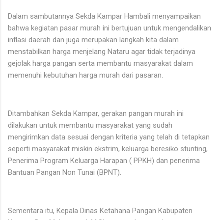
Dalam sambutannya Sekda Kampar Hambali menyampaikan
bahwa kegiatan pasar murah ini bertujuan untuk mengendalikan
inflasi daerah dan juga merupakan langkah kita dalam
menstabilkan harga menjelang Nataru agar tidak terjadinya
gejolak harga pangan serta membantu masyarakat dalam
memenuhi kebutuhan harga murah dari pasaran.
Ditambahkan Sekda Kampar, gerakan pangan murah ini
dilakukan untuk membantu masyarakat yang sudah
mengirimkan data sesuai dengan kriteria yang telah di tetapkan
seperti masyarakat miskin ekstrim, keluarga beresiko stunting,
Penerima Program Keluarga Harapan ( PPKH) dan penerima
Bantuan Pangan Non Tunai (BPNT).
Sementara itu, Kepala Dinas Ketahana Pangan Kabupaten