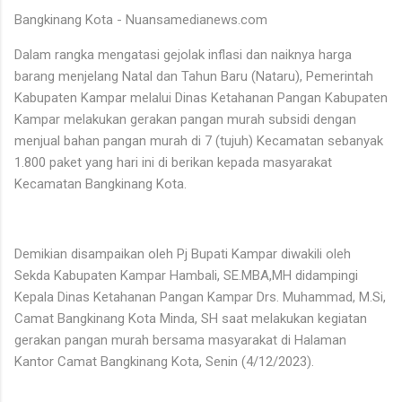
Bangkinang Kota - Nuansamedianews.com
Dalam rangka mengatasi gejolak inflasi dan naiknya harga
barang menjelang Natal dan Tahun Baru (Nataru), Pemerintah
Kabupaten Kampar melalui Dinas Ketahanan Pangan Kabupaten
Kampar melakukan gerakan pangan murah subsidi dengan
menjual bahan pangan murah di 7 (tujuh) Kecamatan sebanyak
1.800 paket yang hari ini di berikan kepada masyarakat
Kecamatan Bangkinang Kota.
Demikian disampaikan oleh Pj Bupati Kampar diwakili oleh
Sekda Kabupaten Kampar Hambali, SE.MBA,MH didampingi
Kepala Dinas Ketahanan Pangan Kampar Drs. Muhammad, M.Si,
Camat Bangkinang Kota Minda, SH saat melakukan kegiatan
gerakan pangan murah bersama masyarakat di Halaman
Kantor Camat Bangkinang Kota, Senin (4/12/2023).