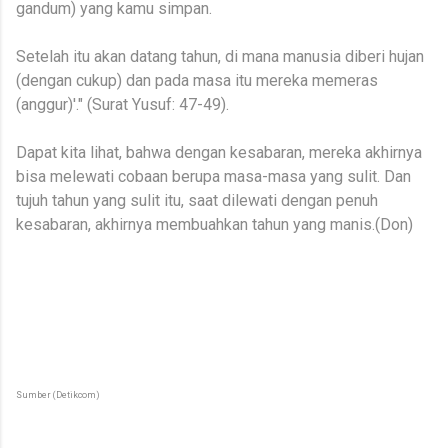
gandum) yang kamu simpan.
Setelah itu akan datang tahun, di mana manusia diberi hujan
(dengan cukup) dan pada masa itu mereka memeras
(anggur)'." (Surat Yusuf: 47-49).
Dapat kita lihat, bahwa dengan kesabaran, mereka akhirnya
bisa melewati cobaan berupa masa-masa yang sulit. Dan
tujuh tahun yang sulit itu, saat dilewati dengan penuh
kesabaran, akhirnya membuahkan tahun yang manis.(Don)
Sumber (Detikcom)