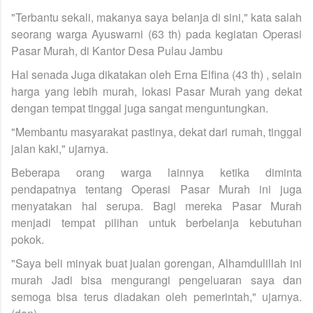
"Terbantu sekali, makanya saya belanja di sini," kata salah
seorang warga Ayuswarni (63 th) pada kegiatan Operasi
Pasar Murah, di Kantor Desa Pulau Jambu
Hal senada Juga dikatakan oleh Erna Elfina (43 th) , selain
harga yang lebih murah, lokasi Pasar Murah yang dekat
dengan tempat tinggal juga sangat menguntungkan.
"Membantu masyarakat pastinya, dekat dari rumah, tinggal
jalan kaki," ujarnya.
Beberapa orang warga lainnya ketika diminta
pendapatnya tentang Operasi Pasar Murah ini juga
menyatakan hal serupa. Bagi mereka Pasar Murah
menjadi tempat pilihan untuk berbelanja kebutuhan
pokok.
"Saya beli minyak buat jualan gorengan, Alhamdulillah ini
murah Jadi bisa mengurangi pengeluaran saya dan
semoga bisa terus diadakan oleh pemerintah," ujarnya.