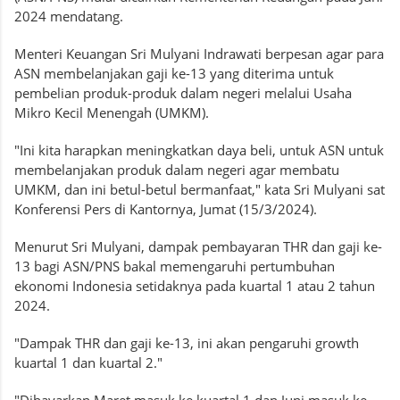
2024 mendatang.
Menteri Keuangan Sri Mulyani Indrawati berpesan agar para
ASN membelanjakan gaji ke-13 yang diterima untuk
pembelian produk-produk dalam negeri melalui Usaha
Mikro Kecil Menengah (UMKM).
"Ini kita harapkan meningkatkan daya beli, untuk ASN untuk
membelanjakan produk dalam negeri agar membatu
UMKM, dan ini betul-betul bermanfaat," kata Sri Mulyani sat
Konferensi Pers di Kantornya, Jumat (15/3/2024).
Menurut Sri Mulyani, dampak pembayaran THR dan gaji ke-
13 bagi ASN/PNS bakal memengaruhi pertumbuhan
ekonomi Indonesia setidaknya pada kuartal 1 atau 2 tahun
2024.
"Dampak THR dan gaji ke-13, ini akan pengaruhi growth
kuartal 1 dan kuartal 2."