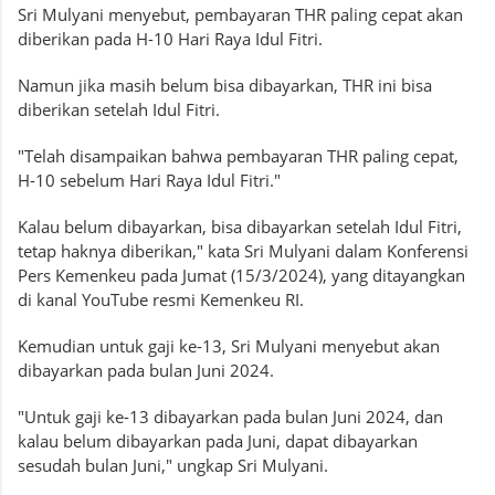
Sri Mulyani menyebut, pembayaran THR paling cepat akan
diberikan pada H-10 Hari Raya Idul Fitri.
Namun jika masih belum bisa dibayarkan, THR ini bisa
diberikan setelah Idul Fitri.
"Telah disampaikan bahwa pembayaran THR paling cepat,
H-10 sebelum Hari Raya Idul Fitri."
Kalau belum dibayarkan, bisa dibayarkan setelah Idul Fitri,
tetap haknya diberikan," kata Sri Mulyani dalam Konferensi
Pers Kemenkeu pada Jumat (15/3/2024), yang ditayangkan
di kanal YouTube resmi Kemenkeu RI.
Kemudian untuk gaji ke-13, Sri Mulyani menyebut akan
dibayarkan pada bulan Juni 2024.
"Untuk gaji ke-13 dibayarkan pada bulan Juni 2024, dan
kalau belum dibayarkan pada Juni, dapat dibayarkan
sesudah bulan Juni," ungkap Sri Mulyani.