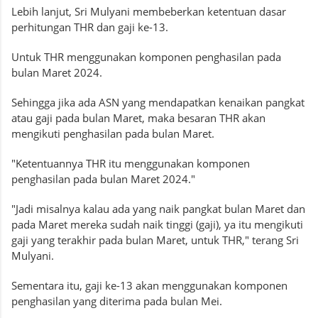
Lebih lanjut, Sri Mulyani membeberkan ketentuan dasar
perhitungan THR dan gaji ke-13.
Untuk THR menggunakan komponen penghasilan pada
bulan Maret 2024.
Sehingga jika ada ASN yang mendapatkan kenaikan pangkat
atau gaji pada bulan Maret, maka besaran THR akan
mengikuti penghasilan pada bulan Maret.
"Ketentuannya THR itu menggunakan komponen
penghasilan pada bulan Maret 2024."
"Jadi misalnya kalau ada yang naik pangkat bulan Maret dan
pada Maret mereka sudah naik tinggi (gaji), ya itu mengikuti
gaji yang terakhir pada bulan Maret, untuk THR," terang Sri
Mulyani.
Sementara itu, gaji ke-13 akan menggunakan komponen
penghasilan yang diterima pada bulan Mei.