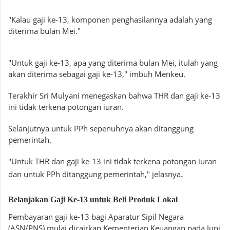
"Kalau gaji ke-13, komponen penghasilannya adalah yang
diterima bulan Mei."
"Untuk gaji ke-13, apa yang diterima bulan Mei, itulah yang
akan diterima sebagai gaji ke-13," imbuh Menkeu.
Terakhir Sri Mulyani menegaskan bahwa THR dan gaji ke-13
ini tidak terkena potongan iuran.
Selanjutnya untuk PPh sepenuhnya akan ditanggung
pemerintah.
"Untuk THR dan gaji ke-13 ini tidak terkena potongan iuran
.
dan untuk PPh ditanggung pemerintah," jelasnya
Belanjakan Gaji Ke-13 untuk Beli Produk Lokal
Pembayaran gaji ke-13 bagi Aparatur Sipil Negara
(ASN/PNS) mulai dicairkan Kementerian Keuangan pada Juni