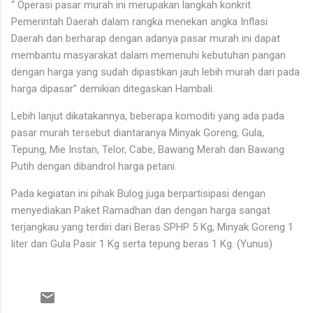
“ Operasi pasar murah ini merupakan langkah konkrit
Pemerintah Daerah dalam rangka menekan angka Inflasi
Daerah dan berharap dengan adanya pasar murah ini dapat
membantu masyarakat dalam memenuhi kebutuhan pangan
dengan harga yang sudah dipastikan jauh lebih murah dari pada
harga dipasar” demikian ditegaskan Hambali.
Lebih lanjut dikatakannya, beberapa komoditi yang ada pada
pasar murah tersebut diantaranya Minyak Goreng, Gula,
Tepung, Mie Instan, Telor, Cabe, Bawang Merah dan Bawang
Putih dengan dibandrol harga petani.
Pada kegiatan ini pihak Bulog juga berpartisipasi dengan
menyediakan Paket Ramadhan dan dengan harga sangat
terjangkau yang terdiri dari Beras SPHP 5 Kg, Minyak Goreng 1
liter dan Gula Pasir 1 Kg serta tepung beras 1 Kg. (Yunus)