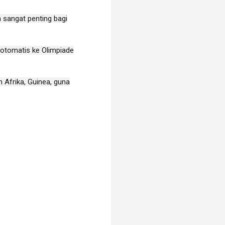
 sangat penting bagi
 otomatis ke Olimpiade
 Afrika, Guinea, guna