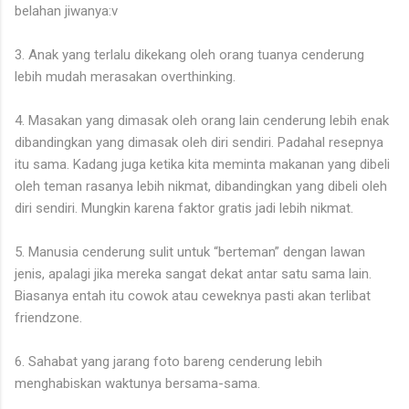
belahan jiwanya:v
3. Anak yang terlalu dikekang oleh orang tuanya cenderung
lebih mudah merasakan overthinking.
4. Masakan yang dimasak oleh orang lain cenderung lebih enak
dibandingkan yang dimasak oleh diri sendiri. Padahal resepnya
itu sama. Kadang juga ketika kita meminta makanan yang dibeli
oleh teman rasanya lebih nikmat, dibandingkan yang dibeli oleh
diri sendiri. Mungkin karena faktor gratis jadi lebih nikmat.
5. Manusia cenderung sulit untuk “berteman” dengan lawan
jenis, apalagi jika mereka sangat dekat antar satu sama lain.
Biasanya entah itu cowok atau ceweknya pasti akan terlibat
friendzone.
6. Sahabat yang jarang foto bareng cenderung lebih
menghabiskan waktunya bersama-sama.