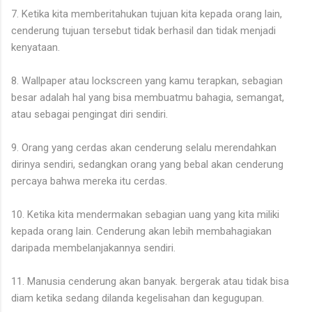
7. Ketika kita memberitahukan tujuan kita kepada orang lain,
cenderung tujuan tersebut tidak berhasil dan tidak menjadi
kenyataan.
8. Wallpaper atau lockscreen yang kamu terapkan, sebagian
besar adalah hal yang bisa membuatmu bahagia, semangat,
atau sebagai pengingat diri sendiri.
9. Orang yang cerdas akan cenderung selalu merendahkan
dirinya sendiri, sedangkan orang yang bebal akan cenderung
percaya bahwa mereka itu cerdas.
10. Ketika kita mendermakan sebagian uang yang kita miliki
kepada orang lain. Cenderung akan lebih membahagiakan
daripada membelanjakannya sendiri.
11. Manusia cenderung akan banyak. bergerak atau tidak bisa
diam ketika sedang dilanda kegelisahan dan kegugupan.