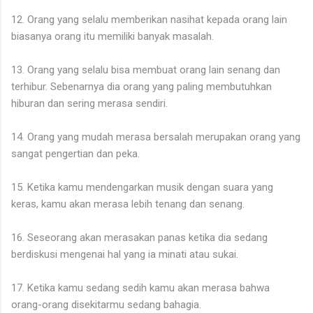
12. Orang yang selalu memberikan nasihat kepada orang lain
biasanya orang itu memiliki banyak masalah.
13. Orang yang selalu bisa membuat orang lain senang dan
terhibur. Sebenarnya dia orang yang paling membutuhkan
hiburan dan sering merasa sendiri.
14. Orang yang mudah merasa bersalah merupakan orang yang
sangat pengertian dan peka.
15. Ketika kamu mendengarkan musik dengan suara yang
keras, kamu akan merasa lebih tenang dan senang.
16. Seseorang akan merasakan panas ketika dia sedang
berdiskusi mengenai hal yang ia minati atau sukai.
17. Ketika kamu sedang sedih kamu akan merasa bahwa
orang-orang disekitarmu sedang bahagia.