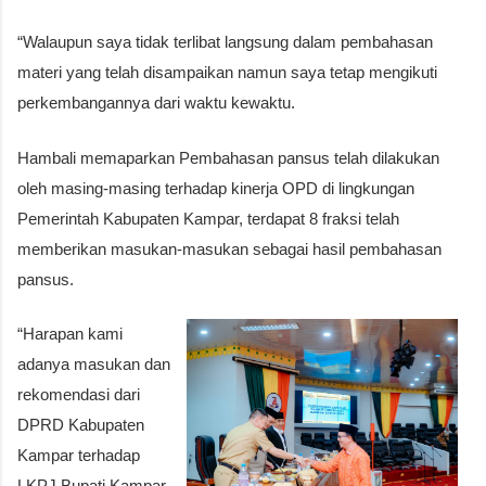
“Walaupun saya tidak terlibat langsung dalam pembahasan
materi yang telah disampaikan namun saya tetap mengikuti
perkembangannya dari waktu kewaktu.
Hambali memaparkan Pembahasan pansus telah dilakukan
oleh masing-masing terhadap kinerja OPD di lingkungan
Pemerintah Kabupaten Kampar, terdapat 8 fraksi telah
memberikan masukan-masukan sebagai hasil pembahasan
pansus.
“Harapan kami
adanya masukan dan
rekomendasi dari
DPRD Kabupaten
Kampar terhadap
LKPJ Bupati Kampar