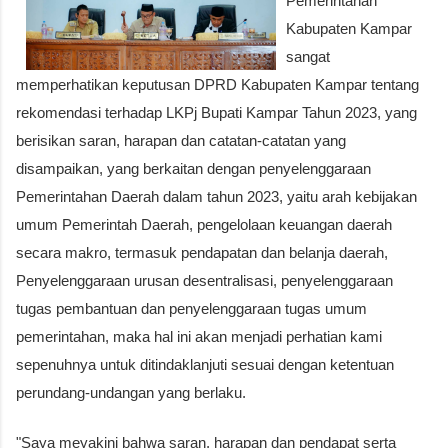
Pemerintahan
Kabupaten Kampar
sangat
memperhatikan keputusan DPRD Kabupaten Kampar tentang
rekomendasi terhadap LKPj Bupati Kampar Tahun 2023, yang
berisikan saran, harapan dan catatan-catatan yang
disampaikan, yang berkaitan dengan penyelenggaraan
Pemerintahan Daerah dalam tahun 2023, yaitu arah kebijakan
umum Pemerintah Daerah, pengelolaan keuangan daerah
secara makro, termasuk pendapatan dan belanja daerah,
Penyelenggaraan urusan desentralisasi, penyelenggaraan
tugas pembantuan dan penyelenggaraan tugas umum
pemerintahan, maka hal ini akan menjadi perhatian kami
sepenuhnya untuk ditindaklanjuti sesuai dengan ketentuan
perundang-undangan yang berlaku.
"Saya meyakini bahwa saran, harapan dan pendapat serta