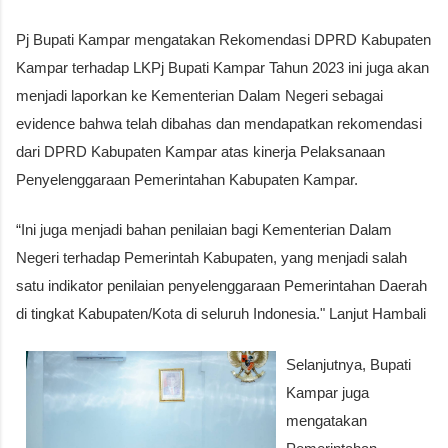
Pj Bupati Kampar mengatakan Rekomendasi DPRD Kabupaten
Kampar terhadap LKPj Bupati Kampar Tahun 2023 ini juga akan
menjadi laporkan ke Kementerian Dalam Negeri sebagai
evidence bahwa telah dibahas dan mendapatkan rekomendasi
dari DPRD Kabupaten Kampar atas kinerja Pelaksanaan
Penyelenggaraan Pemerintahan Kabupaten Kampar.
“Ini juga menjadi bahan penilaian bagi Kementerian Dalam
Negeri terhadap Pemerintah Kabupaten, yang menjadi salah
satu indikator penilaian penyelenggaraan Pemerintahan Daerah
di tingkat Kabupaten/Kota di seluruh Indonesia." Lanjut Hambali
Selanjutnya, Bupati
Kampar juga
mengatakan