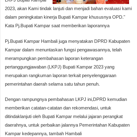
2023, akan Kami tindak lanjuti dan menjadi bahan evaluasi kami
dalam peningkatan kinerja Bupati Kampar khususnya OPD."
Kata Pj.Bupati Kampar saat memberikan laporannya
Pj.Bupati Kampar Hambali juga menyatakan DPRD Kabupaten
Kampar dalam menuntaskan fungsi pengawasannya, telah
merampungkan pembahasan laporan keterangan
pertanggungjawaban (LKPJ) Bupati Kampar 2023 yang
merupakan rangkuman laporan terkait penyelenggaraan
pemerintahan daerah selama satu tahun penuh.
Dengan rampungnya pembahasan LKPJ ini,DPRD kemudian
memberikan catatan-catatan dan rekomendasi, untuk
ditindaklanjuti oleh Bupati Kampar melalui jajaran perangkat
daerahnya, untuk perbaikan jalannya Pemerintahan Kabupaten
Kampar kedepannya, tambah Hambali