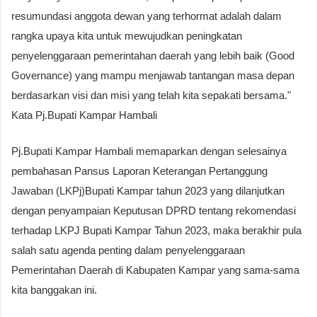
resumundasi anggota dewan yang terhormat adalah dalam
rangka upaya kita untuk mewujudkan peningkatan
penyelenggaraan pemerintahan daerah yang lebih baik (Good
Governance) yang mampu menjawab tantangan masa depan
berdasarkan visi dan misi yang telah kita sepakati bersama."
Kata Pj.Bupati Kampar Hambali
Pj.Bupati Kampar Hambali memaparkan dengan selesainya
pembahasan Pansus Laporan Keterangan Pertanggung
Jawaban (LKPj)Bupati Kampar tahun 2023 yang dilanjutkan
dengan penyampaian Keputusan DPRD tentang rekomendasi
terhadap LKPJ Bupati Kampar Tahun 2023, maka berakhir pula
salah satu agenda penting dalam penyelenggaraan
Pemerintahan Daerah di Kabupaten Kampar yang sama-sama
kita banggakan ini.