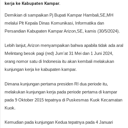
kerja ke Kabupaten Kampar.
Demikian di sampaikan Pj Bupati Kampar Hambali,SE,MH
melalui Plt Kepala Dinas Komunikasi, Informatika dan
Persandian Kabupaten Kampar Arizon,SE, kamis (30/5/2024).
Lebih lanjut, Arizon menyampaikan bahwa apabila tidak ada aral
Melintang besok pagi (red) Jum'at 31 Mei dan 1 Juni 2024,
orang nomor satu di Indonesia itu akan kembali melakukan
kunjungan kerja ke kabupaten kampar.
Dimana kunjungan pertama presiden RI dua periode itu,
melakukan kunjungan kerja pada periode pertama di kampar
pada 9 Oktober 2015 tepatnya di Puskesmas Kuok Kecamatan
Kuok.
Kemudian pada kunjungan Kedua tepatnya pada 4 Januari