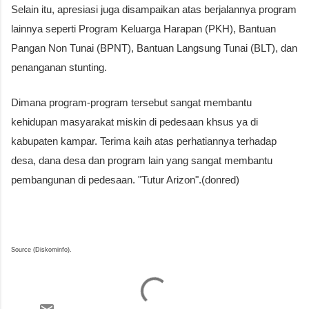
Selain itu, apresiasi juga disampaikan atas berjalannya program
lainnya seperti Program Keluarga Harapan (PKH), Bantuan
Pangan Non Tunai (BPNT), Bantuan Langsung Tunai (BLT), dan
penanganan stunting.
Dimana program-program tersebut sangat membantu
kehidupan masyarakat miskin di pedesaan khsus ya di
kabupaten kampar. Terima kaih atas perhatiannya terhadap
desa, dana desa dan program lain yang sangat membantu
pembangunan di pedesaan. "Tutur Arizon".(donred)
Source (Diskominfo).