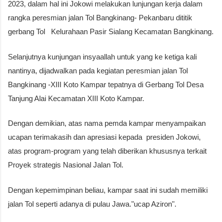
2023, dalam hal ini Jokowi melakukan lunjungan kerja dalam
rangka peresmian jalan Tol Bangkinang- Pekanbaru dititik
gerbang Tol Kelurahaan Pasir Sialang Kecamatan Bangkinang.
Selanjutnya kunjungan insyaallah untuk yang ke ketiga kali
nantinya, dijadwalkan pada kegiatan peresmian jalan Tol
Bangkinang -XIII Koto Kampar tepatnya di Gerbang Tol Desa
Tanjung Alai Kecamatan XIII Koto Kampar.
Dengan demikian, atas nama pemda kampar menyampaikan
ucapan terimakasih dan apresiasi kepada presiden Jokowi,
atas program-program yang telah diberikan khususnya terkait
Proyek strategis Nasional Jalan Tol.
Dengan kepemimpinan beliau, kampar saat ini sudah memiliki
jalan Tol seperti adanya di pulau Jawa."ucap Aziron".