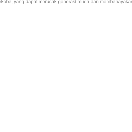
rkoba, yang dapat merusak generasi muda dan membahayaka