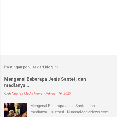
Postingan populer dari blog ini
Mengenal Beberapa Jenis Santet, dan
medianya...
Oleh
Nuansa Media News
-
Februari 16, 2025
Mengenal Beberapa Jenis Santet, dan
medianya... Ilustrasi NuansaMediaNews.com -