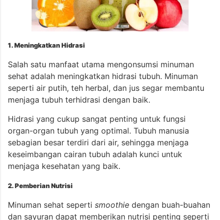
1. Meningkatkan Hidrasi
Salah satu manfaat utama mengonsumsi minuman
sehat adalah meningkatkan hidrasi tubuh. Minuman
seperti air putih, teh herbal, dan jus segar membantu
menjaga tubuh terhidrasi dengan baik.
Hidrasi yang cukup sangat penting untuk fungsi
organ-organ tubuh yang optimal. Tubuh manusia
sebagian besar terdiri dari air, sehingga menjaga
keseimbangan cairan tubuh adalah kunci untuk
menjaga kesehatan yang baik.
2. Pemberian Nutrisi
Minuman sehat seperti
smoothie
dengan buah-buahan
dan sayuran dapat memberikan nutrisi penting seperti