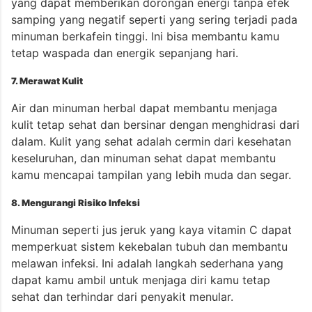
yang dapat memberikan dorongan energi tanpa efek
samping yang negatif seperti yang sering terjadi pada
minuman berkafein tinggi. Ini bisa membantu kamu
tetap waspada dan energik sepanjang hari.
7. Merawat Kulit
Air dan minuman herbal dapat membantu menjaga
kulit tetap sehat dan bersinar dengan menghidrasi dari
dalam. Kulit yang sehat adalah cermin dari kesehatan
keseluruhan, dan minuman sehat dapat membantu
kamu mencapai tampilan yang lebih muda dan segar.
8. Mengurangi Risiko Infeksi
Minuman seperti jus jeruk yang kaya vitamin C dapat
memperkuat sistem kekebalan tubuh dan membantu
melawan infeksi. Ini adalah langkah sederhana yang
dapat kamu ambil untuk menjaga diri kamu tetap
sehat dan terhindar dari penyakit menular.