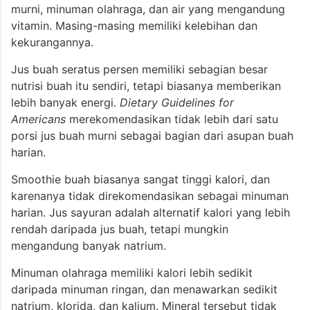
murni, minuman olahraga, dan air yang mengandung
vitamin. Masing-masing memiliki kelebihan dan
kekurangannya.
Jus buah seratus persen memiliki sebagian besar
nutrisi buah itu sendiri, tetapi biasanya memberikan
lebih banyak energi.
Dietary Guidelines for
Americans
merekomendasikan tidak lebih dari satu
porsi jus buah murni sebagai bagian dari asupan buah
harian.
Smoothie buah biasanya sangat tinggi kalori, dan
karenanya tidak direkomendasikan sebagai minuman
harian. Jus sayuran adalah alternatif kalori yang lebih
rendah daripada jus buah, tetapi mungkin
mengandung banyak natrium.
Minuman olahraga memiliki kalori lebih sedikit
daripada minuman ringan, dan menawarkan sedikit
natrium, klorida, dan kalium. Mineral tersebut tidak