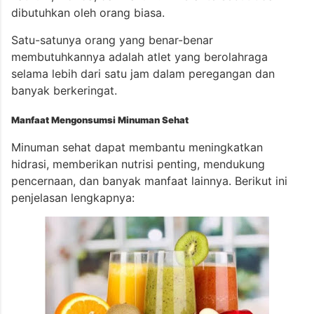
dibutuhkan oleh orang biasa.
Satu-satunya orang yang benar-benar
membutuhkannya adalah atlet yang berolahraga
selama lebih dari satu jam dalam peregangan dan
banyak berkeringat.
Manfaat Mengonsumsi Minuman Sehat
Minuman sehat dapat membantu meningkatkan
hidrasi, memberikan nutrisi penting, mendukung
pencernaan, dan banyak manfaat lainnya. Berikut ini
penjelasan lengkapnya: