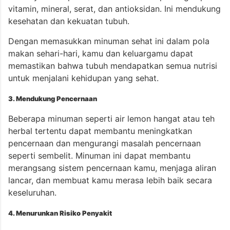
vitamin, mineral, serat, dan antioksidan. Ini mendukung
kesehatan dan kekuatan tubuh.
Dengan memasukkan minuman sehat ini dalam pola
makan sehari-hari, kamu dan keluargamu dapat
memastikan bahwa tubuh mendapatkan semua nutrisi
untuk menjalani kehidupan yang sehat.
3. Mendukung Pencernaan
Beberapa minuman seperti air lemon hangat atau teh
herbal tertentu dapat membantu meningkatkan
pencernaan dan mengurangi masalah pencernaan
seperti sembelit. Minuman ini dapat membantu
merangsang sistem pencernaan kamu, menjaga aliran
lancar, dan membuat kamu merasa lebih baik secara
keseluruhan.
4. Menurunkan Risiko Penyakit