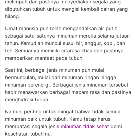
melimpah dan pastinya menyediakan segala yang
dibutuhkan tubuh untuk mengisi kembali cairan yang
hilang.
Umat manusia pun telah mengandalkan air putih
sebagai satu-satunya minuman mereka selama jutaan
tahun. Kemudian muncul susu, bir, anggur, kopi, dan
teh. Semuanya memiliki citarasa khas dan pastinya
memberikan manfaat pada tubuh.
Saat ini, berbagai jenis minuman pun mulai
bermunculan, mulai dari minuman ringan hingga
minuman berenergi. Berbagai jenis minuman tersebut
hadir menawarkan berbagai macam rasa dan pastinya
menghidrasi tubuh.
Namun, penting untuk diingat bahwa tidak semua
minuman baik untuk tubuh. Kamu tetap harus
membatasi segala jenis
minuman tidak sehat
demi
kesehatan tubuhmu.