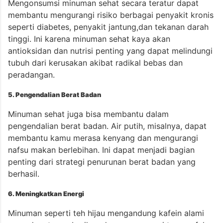
Mengonsumsi minuman sehat secara teratur dapat
membantu mengurangi risiko berbagai penyakit kronis
seperti diabetes,
penyakit jantung,dan tekanan darah
tinggi. Ini karena minuman sehat kaya akan
antioksidan dan nutrisi penting yang dapat melindungi
tubuh dari kerusakan akibat radikal bebas dan
peradangan.
5. Pengendalian Berat Badan
Minuman sehat juga bisa membantu dalam
pengendalian berat badan. Air putih, misalnya, dapat
membantu kamu merasa kenyang dan mengurangi
nafsu makan berlebihan. Ini dapat menjadi bagian
penting dari strategi penurunan berat badan yang
berhasil.
6. Meningkatkan Energi
Minuman seperti teh hijau mengandung kafein alami