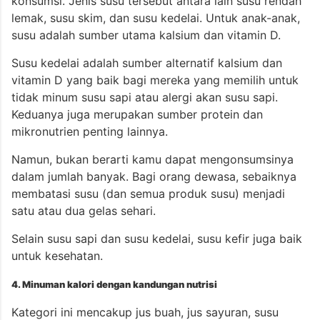
konsumsi. Jenis susu tersebut antara lain susu rendah
lemak, susu skim, dan susu kedelai. Untuk anak-anak,
susu adalah sumber utama kalsium dan vitamin D.
Susu kedelai adalah sumber alternatif kalsium dan
vitamin D yang baik bagi mereka yang memilih untuk
tidak minum susu sapi atau alergi akan susu sapi.
Keduanya juga merupakan sumber protein dan
mikronutrien penting lainnya.
Namun, bukan berarti kamu dapat mengonsumsinya
dalam jumlah banyak. Bagi orang dewasa, sebaiknya
membatasi susu (dan semua produk susu) menjadi
satu atau dua gelas sehari.
Selain susu sapi dan susu kedelai, susu kefir juga baik
untuk kesehatan.
4. Minuman kalori dengan kandungan nutrisi
Kategori ini mencakup jus buah, jus sayuran, susu