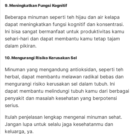
9. Meningkatkan Fungsi Kognitif
Beberapa minuman seperti teh hijau dan air kelapa
dapat meningkatkan fungsi kognitif dan konsentrasi.
Ini bisa sangat bermanfaat untuk produktivitas kamu
sehari-hari dan dapat membantu kamu tetap tajam
dalam pikiran.
10. Mengurangi Risiko Kerusakan Sel
Minuman yang mengandung antioksidan, seperti teh
herbal, dapat membantu melawan radikal bebas dan
mengurangi risiko kerusakan sel dalam tubuh. Ini
dapat membantu melindungi tubuh kamu dari berbagai
penyakit dan masalah kesehatan yang berpotensi
serius.
Itulah penjelasan lengkap mengenai minuman sehat.
Jangan lupa untuk selalu jaga kesehatanmu dan
keluarga, ya.