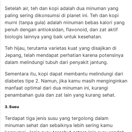
Setelah air, teh dan kopi adalah dua minuman yang
paling sering dikonsumsi di planet ini. Teh dan kopi
murni (tanpa gula) adalah minuman bebas kalori yang
penuh dengan antioksidan, flavonoid, dan zat aktif
biologis lainnya yang baik untuk kesehatan.
Teh hijau, terutama varietas kuat yang disajikan di
Jepang, telah mendapat perhatian karena potensinya
dalam melindungi tubuh dari penyakit jantung.
Sementara itu, kopi dapat membantu melindungi dari
diabetes tipe 2. Namun, jika kamu masih menginginkan
manfaat optimal dari dua minuman ini, kurangi
penambahan gula dan zat lain yang kurang sehat.
3. Susu
Terdapat tiga jenis susu yang tergolong dalam
minuman sehat dan sebaiknya lebih sering kamu