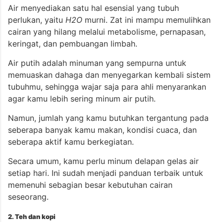
Air menyediakan satu hal esensial yang tubuh
perlukan, yaitu
H2O
murni. Zat ini mampu memulihkan
cairan yang hilang melalui metabolisme, pernapasan,
keringat, dan pembuangan limbah.
Air putih adalah minuman yang sempurna untuk
memuaskan dahaga dan menyegarkan kembali sistem
tubuhmu, sehingga wajar saja para ahli menyarankan
agar kamu lebih sering minum air putih.
Namun, jumlah yang kamu butuhkan tergantung pada
seberapa banyak kamu makan, kondisi cuaca, dan
seberapa aktif kamu berkegiatan.
Secara umum, kamu perlu minum delapan gelas air
setiap hari. Ini sudah menjadi panduan terbaik untuk
memenuhi sebagian besar kebutuhan cairan
seseorang.
2. Teh dan kopi