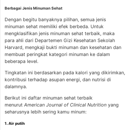
Berbagai Jenis Minuman Sehat
Dengan begitu banyaknya pilihan, semua jenis
minuman sehat memiliki efek berbeda. Untuk
mengklasifikan jenis minuman sehat terbaik, maka
para ahli dari Departemen Gizi Kesehatan Sekolah
Harvard, mengkaji bukti minuman dan kesehatan dan
membuat peringkat kategori minuman ke dalam
beberapa level.
Tingkatan ini berdasarkan pada kalori yang dikirimkan,
kontribusi terhadap asupan energi, dan nutrisi di
dalamnya.
Berikut ini daftar minuman sehat terbaik
menurut
American Journal of Clinical Nutrition
yang
seharusnya lebih sering kamu minum:
1. Air putih