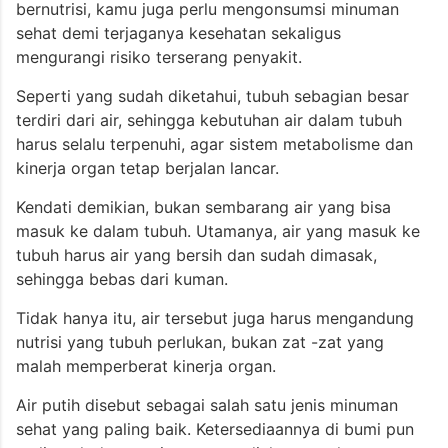
bernutrisi, kamu juga perlu mengonsumsi minuman
sehat demi terjaganya kesehatan sekaligus
mengurangi risiko terserang penyakit.
Seperti yang sudah diketahui, tubuh sebagian besar
terdiri dari air, sehingga kebutuhan air dalam tubuh
harus selalu terpenuhi, agar sistem metabolisme dan
kinerja organ tetap berjalan lancar.
Kendati demikian, bukan sembarang air yang bisa
masuk ke dalam tubuh. Utamanya, air yang masuk ke
tubuh harus air yang bersih dan sudah dimasak,
sehingga bebas dari kuman.
Tidak hanya itu, air tersebut juga harus mengandung
nutrisi yang tubuh perlukan, bukan zat -zat yang
malah memperberat kinerja organ.
Air putih disebut sebagai salah satu jenis minuman
sehat yang paling baik. Ketersediaannya di bumi pun