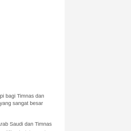
mpi bagi Timnas dan
yang sangat besar
Arab Saudi dan Timnas