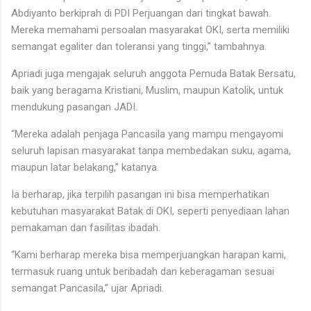
Abdiyanto berkiprah di PDI Perjuangan dari tingkat bawah.
Mereka memahami persoalan masyarakat OKI, serta memiliki
semangat egaliter dan toleransi yang tinggi,” tambahnya.
Apriadi juga mengajak seluruh anggota Pemuda Batak Bersatu,
baik yang beragama Kristiani, Muslim, maupun Katolik, untuk
mendukung pasangan JADI.
“Mereka adalah penjaga Pancasila yang mampu mengayomi
seluruh lapisan masyarakat tanpa membedakan suku, agama,
maupun latar belakang,” katanya.
Ia berharap, jika terpilih pasangan ini bisa memperhatikan
kebutuhan masyarakat Batak di OKI, seperti penyediaan lahan
pemakaman dan fasilitas ibadah.
“Kami berharap mereka bisa memperjuangkan harapan kami,
termasuk ruang untuk beribadah dan keberagaman sesuai
semangat Pancasila,” ujar Apriadi.