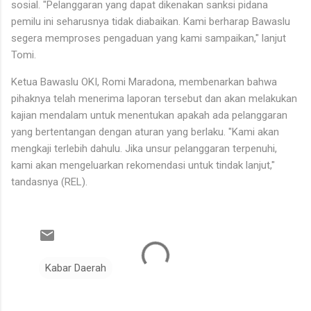
sosial. "Pelanggaran yang dapat dikenakan sanksi pidana
pemilu ini seharusnya tidak diabaikan. Kami berharap Bawaslu
segera memproses pengaduan yang kami sampaikan," lanjut
Tomi.
Ketua Bawaslu OKI, Romi Maradona, membenarkan bahwa
pihaknya telah menerima laporan tersebut dan akan melakukan
kajian mendalam untuk menentukan apakah ada pelanggaran
yang bertentangan dengan aturan yang berlaku. "Kami akan
mengkaji terlebih dahulu. Jika unsur pelanggaran terpenuhi,
kami akan mengeluarkan rekomendasi untuk tindak lanjut,"
tandasnya (REL).
Kabar Daerah
K