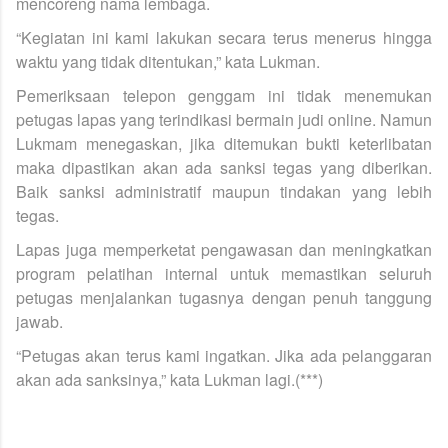
mencoreng nama lembaga.
“Kegiatan ini kami lakukan secara terus menerus hingga
waktu yang tidak ditentukan,” kata Lukman.
Pemeriksaan telepon genggam ini tidak menemukan
petugas lapas yang terindikasi bermain judi online. Namun
Lukmam menegaskan, jika ditemukan bukti keterlibatan
maka dipastikan akan ada sanksi tegas yang diberikan.
Baik sanksi administratif maupun tindakan yang lebih
tegas.
Lapas juga memperketat pengawasan dan meningkatkan
program pelatihan internal untuk memastikan seluruh
petugas menjalankan tugasnya dengan penuh tanggung
jawab.
“Petugas akan terus kami ingatkan. Jika ada pelanggaran
akan ada sanksinya,” kata Lukman lagi.(***)