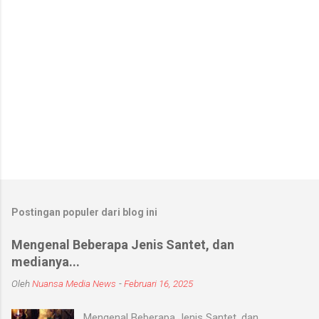
Postingan populer dari blog ini
Mengenal Beberapa Jenis Santet, dan
medianya...
Oleh
Nuansa Media News
-
Februari 16, 2025
Mengenal Beberapa Jenis Santet, dan