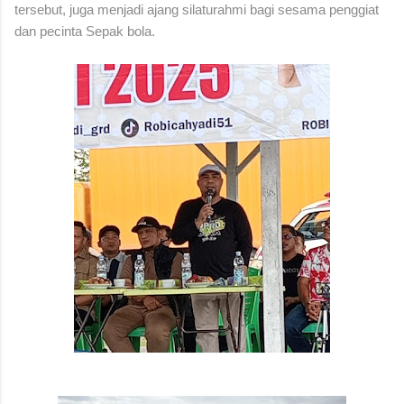
tersebut, juga menjadi ajang silaturahmi bagi sesama penggiat
dan pecinta Sepak bola.