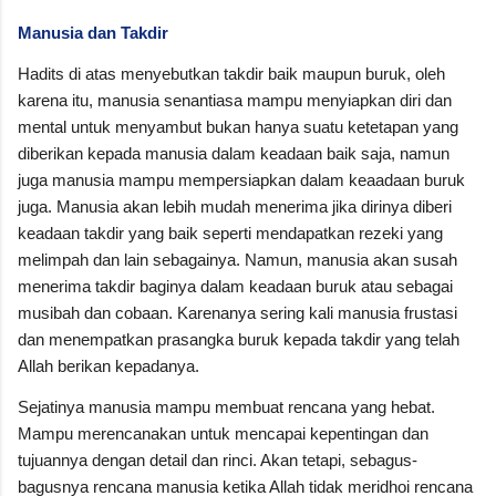
Manusia dan Takdir
Hadits di atas menyebutkan takdir baik maupun buruk, oleh
karena itu, manusia senantiasa mampu menyiapkan diri dan
mental untuk menyambut bukan hanya suatu ketetapan yang
diberikan kepada manusia dalam keadaan baik saja, namun
juga manusia mampu mempersiapkan dalam keaadaan buruk
juga. Manusia akan lebih mudah menerima jika dirinya diberi
keadaan takdir yang baik seperti mendapatkan rezeki yang
melimpah dan lain sebagainya. Namun, manusia akan susah
menerima takdir baginya dalam keadaan buruk atau sebagai
musibah dan cobaan. Karenanya sering kali manusia frustasi
dan menempatkan prasangka buruk kepada takdir yang telah
Allah berikan kepadanya.
Sejatinya manusia mampu membuat rencana yang hebat.
Mampu merencanakan untuk mencapai kepentingan dan
tujuannya dengan detail dan rinci. Akan tetapi, sebagus-
bagusnya rencana manusia ketika Allah tidak meridhoi rencana