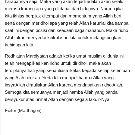
harapannya saja. Maka yang akan terjadi adalah akan selalu
merasa kurang apa yang di dapat dari hidupnya. Namun jika
kita ikhlas berpijak ditempat dan momentum yang Allah beri
serta dengan meridhoi apa yang telah Allah karuniai kita sampai
saat ini dengan posisi dan keadaan bagaimanapun. Maka ridho
Allah akan menyertai keikhlasan kita untuk melangsungkan
kehidupan kita.
Rodhiatan Mardiyatan adalah ketika umat muslim di dunia ini
telah mengaplikasikan ridho untuk diridhoi, maka akan
terciptanya hati yang senantiasa ikhlas kepada setiap ketentuan
yang Alah berikan. Serta kita menjadi hamba Allah yang
insyaAllah dimuliakan Allah karena mendapatkan ridho Allah.
Semoga kita semuanya menjadi hamba Allah yang pandai
bersyukur atas ni’mat Allah dengan segala takdir-Nya.
Editor (Marthagon)