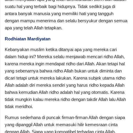
suatu hal yang terbaik bagi hidupnya. Tidak sedikit juga di
antara banyak manusia yang memiliki hati yang tangguh
dengan mampu menerima dan selalu bersyukur dengan semua
apa yang telah Allah tetapkan.
Rodhiatan Mardiyatan
Kebanyakan muslim ketika ditanyai apa yang mereka cari
dalam hidup ini? Mereka selalu menjawab mencari ridho Allah,
karena mereka ingin mendapat ridho dari Allah. Akan tetapi hal
yang sebenarnya bahwa ridho Allah bukan untuk diminta dan
dicari tetapi untuk mereka lakukan. Karena subjek utama ridho
Allah adalah diri mereka sendiri yang harus ridho kepada Allah
bahwa kemudian Allah ridho adalah hal yang otomatis. Karena
tidak mungkin kalau mereka ridho dengan takdir Allah lalu Allah
tidak meridhoi.
Rumus sederhana di puncak firman-firman Allah dengan siapa
yang dipanggil Allah untuk memasuki hilir kemesraan cinta
dengan Allah. Siapa yang kompatibel terhadap cinta Allah,