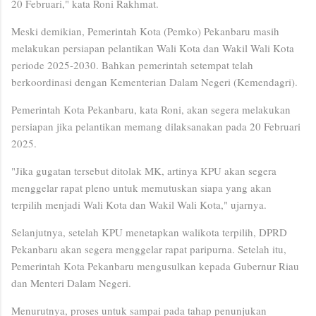
20 Februari," kata Roni Rakhmat.
Meski demikian, Pemerintah Kota (Pemko) Pekanbaru masih
melakukan persiapan pelantikan Wali Kota dan Wakil Wali Kota
periode 2025-2030. Bahkan pemerintah setempat telah
berkoordinasi dengan Kementerian Dalam Negeri (Kemendagri).
Pemerintah Kota Pekanbaru, kata Roni, akan segera melakukan
persiapan jika pelantikan memang dilaksanakan pada 20 Februari
2025.
"Jika gugatan tersebut ditolak MK, artinya KPU akan segera
menggelar rapat pleno untuk memutuskan siapa yang akan
terpilih menjadi Wali Kota dan Wakil Wali Kota," ujarnya.
Selanjutnya, setelah KPU menetapkan walikota terpilih, DPRD
Pekanbaru akan segera menggelar rapat paripurna. Setelah itu,
Pemerintah Kota Pekanbaru mengusulkan kepada Gubernur Riau
dan Menteri Dalam Negeri.
Menurutnya, proses untuk sampai pada tahap penunjukan