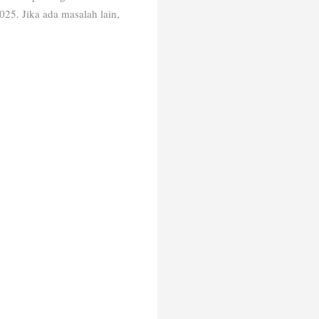
25. Jika ada masalah lain,