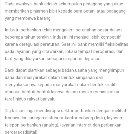
Pada awalnya, bank adalah sekumpulan pedagang yang akan
memberikan pinjaman bibit kepada para petani atau pedagang
yang membawa barang.
Industri perbankan telah mengalami perubahan besar dalam
beberapa tahun terakhir. Industri ini menjadi lebih kompetitif
karena deregulasi peraturan. Saat ini, bank memiliki fleksibelitas
pada layanan yang ditawarkan, lokasi tempat beroperasi, dan
tarif yang dibayarkan sebagai simpanan deposan.
Bank dapat diartikan sebagai badan usaha yang menghimpun
dana dari masyarakat dalam bentuk simpanan dan
menyalurkannya kepada masyarakat dalam bentuk kredit
ataupun bentuk-bentuk lainnya dalam rangka meningkatkan
taraf hidup rakyat banyak.
Digitalisasi juga mendisrupsi sektor perbankan dengan melihat
transisi dari jaringan distribusi: kantor cabang (fisik), layanan
telepon perbankan (analog), layanan internet dan perbankan
bergerak (digital).