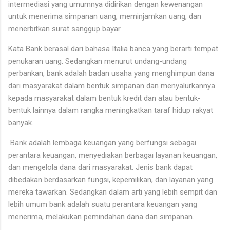
intermediasi yang umumnya didirikan dengan kewenangan
untuk menerima simpanan uang, meminjamkan uang, dan
menerbitkan surat sanggup bayar.
Kata Bank berasal dari bahasa Italia banca yang berarti tempat
penukaran uang. Sedangkan menurut undang-undang
perbankan, bank adalah badan usaha yang menghimpun dana
dari masyarakat dalam bentuk simpanan dan menyalurkannya
kepada masyarakat dalam bentuk kredit dan atau bentuk-
bentuk lainnya dalam rangka meningkatkan taraf hidup rakyat
banyak.
Bank adalah lembaga keuangan yang berfungsi sebagai
perantara keuangan, menyediakan berbagai layanan keuangan,
dan mengelola dana dari masyarakat. Jenis bank dapat
dibedakan berdasarkan fungsi, kepemilikan, dan layanan yang
mereka tawarkan. Sedangkan dalam arti yang lebih sempit dan
lebih umum bank adalah suatu perantara keuangan yang
menerima, melakukan pemindahan dana dan simpanan.