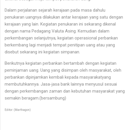
Dalam perjalanan sejarah kerajaan pada masa dahulu
penukaran uangnya dilakukan antar kerajaan yang satu dengan
kerajaan yang lain. Kegiatan penukaran ini sekarang dikenal
dengan nama Pedagang Valuta Asing. Kemudian dalam
perkembangan selanjutnya, kegiatan operasional perbankan
berkembang lagi menjadi tempat penitipan uang atau yang
disebut sekarang ini kegiatan simpanan.
Berikutnya kegiatan perbankan bertambah dengan kegiatan
peminjaman uang. Uang yang disimpan oleh masyarakat, oleh
perbankan dipinjamkan kembali kepada masyarakatyang
membutuhkannya. Jasa-jasa bank lainnya menyusul sesuai
dengan perkembangan zaman dan kebutuhan masyarakat yang
semakin beragam.(bersambung)
Editor: (Marthagon)