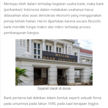
Meninjau lebih dalam terhadap kegiatan usaha bank, maka bank
(perbankan) Indonesia dalam melakukan usahanya harus
didasarkan atas asas demokrasi ekonomi yang menggunakan
prinsip kehati-hatian. Hal ini diperlukan karena secara filosofis
bank memiliki fungsi makro dan mikro terhadap proses
pembangunan bangsa.
Sejarah bank di dunia
Bank pertama kali didirikan dalam bentuk seperti sebuah firma
pada umumnya pada tahun 1690, pada saat kerajaan Inggris