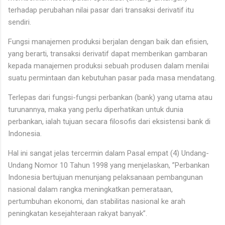
terhadap perubahan nilai pasar dari transaksi derivatif itu
sendiri.
Fungsi manajemen produksi berjalan dengan baik dan efisien,
yang berarti, transaksi derivatif dapat memberikan gambaran
kepada manajemen produksi sebuah produsen dalam menilai
suatu permintaan dan kebutuhan pasar pada masa mendatang.
Terlepas dari fungsi-fungsi perbankan (bank) yang utama atau
turunannya, maka yang perlu diperhatikan untuk dunia
perbankan, ialah tujuan secara filosofis dari eksistensi bank di
Indonesia.
Hal ini sangat jelas tercermin dalam Pasal empat (4) Undang-
Undang Nomor 10 Tahun 1998 yang menjelaskan, ”Perbankan
Indonesia bertujuan menunjang pelaksanaan pembangunan
nasional dalam rangka meningkatkan pemerataan,
pertumbuhan ekonomi, dan stabilitas nasional ke arah
peningkatan kesejahteraan rakyat banyak”.