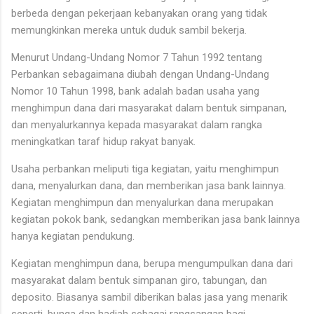
berbeda dengan pekerjaan kebanyakan orang yang tidak
memungkinkan mereka untuk duduk sambil bekerja.
Menurut Undang-Undang Nomor 7 Tahun 1992 tentang
Perbankan sebagaimana diubah dengan Undang-Undang
Nomor 10 Tahun 1998, bank adalah badan usaha yang
menghimpun dana dari masyarakat dalam bentuk simpanan,
dan menyalurkannya kepada masyarakat dalam rangka
meningkatkan taraf hidup rakyat banyak.
Usaha perbankan meliputi tiga kegiatan, yaitu menghimpun
dana, menyalurkan dana, dan memberikan jasa bank lainnya.
Kegiatan menghimpun dan menyalurkan dana merupakan
kegiatan pokok bank, sedangkan memberikan jasa bank lainnya
hanya kegiatan pendukung.
Kegiatan menghimpun dana, berupa mengumpulkan dana dari
masyarakat dalam bentuk simpanan giro, tabungan, dan
deposito. Biasanya sambil diberikan balas jasa yang menarik