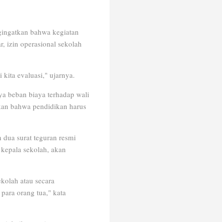
gingatkan bahwa kegiatan
, izin operasional sekolah
kita evaluasi," ujarnya.
ya beban biaya terhadap wali
nkan bahwa pendidikan harus
dua surat teguran resmi
 kepala sekolah, akan
kolah atau secara
para orang tua," kata