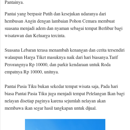
Pantainya.
Pantai yang berpasir Putih dan kesejukan udaranya dari
hembusan Angin dengan lambaian Pohon Cemara membuat
suasana menjadi adem dan nyaman sebagai tempat Berlibur bagi
wisatawan dan Keluarga tercinta.
Suasana Lebaran terasa menambah kenangan dan cerita tersendiri
walaupun Harga Tiket masuknya naik dari hari biasanya.Tarif
Perorangnya Rp 10000, dan parkir kendaraan untuk Roda
empatnya Rp 10000, unitnya.
Pantai Pasia Tiku bukan sekedar tempat wisata saja, Pada hari
biasa Pantai Pasia Tiku juga menjadi tempat Pelelangan Ikan bagi
nelayan disetiap paginya karena sejumlah nelayan akan
membawa ikan segar hasil tangkapan untuk dijual.