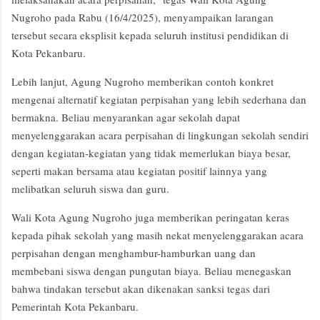
Nugroho pada Rabu (16/4/2025), menyampaikan larangan
tersebut secara eksplisit kepada seluruh institusi pendidikan di
Kota Pekanbaru.
Lebih lanjut, Agung Nugroho memberikan contoh konkret
mengenai alternatif kegiatan perpisahan yang lebih sederhana dan
bermakna. Beliau menyarankan agar sekolah dapat
menyelenggarakan acara perpisahan di lingkungan sekolah sendiri
dengan kegiatan-kegiatan yang tidak memerlukan biaya besar,
seperti makan bersama atau kegiatan positif lainnya yang
melibatkan seluruh siswa dan guru.
Wali Kota Agung Nugroho juga memberikan peringatan keras
kepada pihak sekolah yang masih nekat menyelenggarakan acara
perpisahan dengan menghambur-hamburkan uang dan
membebani siswa dengan pungutan biaya. Beliau menegaskan
bahwa tindakan tersebut akan dikenakan sanksi tegas dari
Pemerintah Kota Pekanbaru.