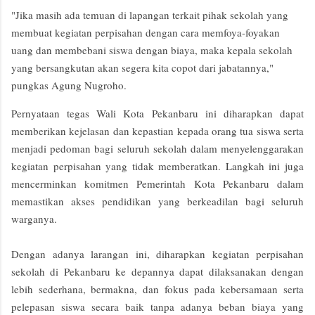
"Jika masih ada temuan di lapangan terkait pihak sekolah yang
membuat kegiatan perpisahan dengan cara memfoya-foyakan
uang dan membebani siswa dengan biaya, maka kepala sekolah
yang bersangkutan akan segera kita copot dari jabatannya,"
pungkas Agung Nugroho.
Pernyataan tegas Wali Kota Pekanbaru ini diharapkan dapat
memberikan kejelasan dan kepastian kepada orang tua siswa serta
menjadi pedoman bagi seluruh sekolah dalam menyelenggarakan
kegiatan perpisahan yang tidak memberatkan. Langkah ini juga
mencerminkan komitmen Pemerintah Kota Pekanbaru dalam
memastikan akses pendidikan yang berkeadilan bagi seluruh
warganya.
Dengan adanya larangan ini, diharapkan kegiatan perpisahan
sekolah di Pekanbaru ke depannya dapat dilaksanakan dengan
lebih sederhana, bermakna, dan fokus pada kebersamaan serta
pelepasan siswa secara baik tanpa adanya beban biaya yang