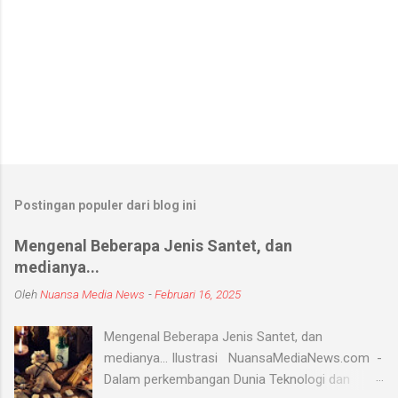
Postingan populer dari blog ini
Mengenal Beberapa Jenis Santet, dan
medianya...
Oleh
Nuansa Media News
-
Februari 16, 2025
Mengenal Beberapa Jenis Santet, dan
medianya... Ilustrasi NuansaMediaNews.com -
Dalam perkembangan Dunia Teknologi dan