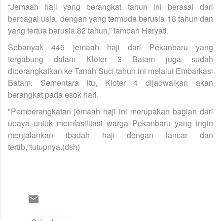
“Jemaah haji yang berangkat tahun ini berasal dari
berbagai usia, dengan yang termuda berusia 18 tahun dan
yang tertua berusia 82 tahun,” tambah Haryati.
Sebanyak 445 jemaah haji dari Pekanbaru yang
tergabung dalam Kloter 3 Batam juga sudah
diberangkatkan ke Tanah Suci tahun ini melalui Embarkasi
Batam. Sementara itu, Kloter 4 dijadwalkan akan
berangkat pada esok hari.
"Pemberangkatan jemaah haji ini merupakan bagian dari
upaya untuk memfasilitasi warga Pekanbaru yang ingin
menjalankan ibadah haji dengan lancar dan
tertib,"tutupnya.(dsh)