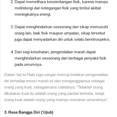
Dapat memelihara keseimbangan fisik, karena mampu
melindungi dari ketegangan fisik yang timbul akibat
meningkatnya energi.
Dapat menghindarkan seseorang dari sikap memusuhi
orang lain, baik fisik maupun umpatan, sikap tersebut
juga dapat menyadarkan diri untuk selalu berintrospeksi.
Dari segi kesehatan, pengendalian marah dapat
menghindarkan seseorang dari berbagai penyakit fisik
pada umumnya.
Dalam hal ini Nabi juga sangat memuji tindakan pengendalian
diri terhadap emosi marah ini dan menganggapnya sebagai
orang yang kuat, sebagaimana sabdanya: “Tidaklah orang
dikatakan kuat itu adalah orang yang pandai berkelai, tetapi
orang kuat adalah orang yang mampu menahan amarahnya”.
3. Rasa Bangga Diri (‘
Ujub
)