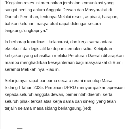
“Kegiatan reses ini merupakan jembatan komunikasi yang
sangat penting antara Anggota Dewan dan Masyarakat di
Daerah Pemilihan, tentunya Melalui reses, aspirasi, harapan,
bahkan keluhan masyarakat dapat didengar secara
langsung.”ungkapnya.”
Ia berharap koordinasi, kolaborasi, dan kerja sama antara
eksekutif dan legislatif ke depan semakin solid. Kebijakan-
kebijakan yang dihasilkan melalui Peraturan Daerah diharapkan
mampu menghadirkan kesejahteraan bagi masyarakat di Bumi
serambi Mekkah nya Riau ini.
Selanjutnya, rapat paripurna secara resmi menutup Masa
Sidang I Tahun 2025. Pimpinan DPRD menyampaikan apresiasi
kepada seluruh anggota dewan, pemerintah daerah, serta
seluruh pihak terkait atas kerja sama dan sinergi yang telah
terjalin selama masa sidang berlangsung.
(red)