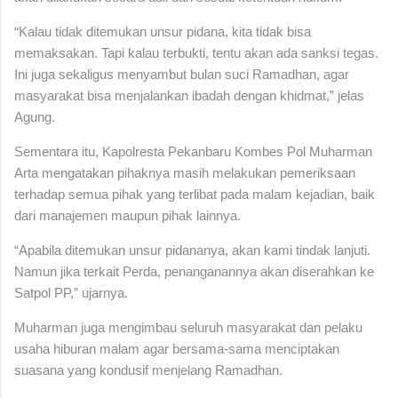
“Kalau tidak ditemukan unsur pidana, kita tidak bisa
memaksakan. Tapi kalau terbukti, tentu akan ada sanksi tegas.
Ini juga sekaligus menyambut bulan suci Ramadhan, agar
masyarakat bisa menjalankan ibadah dengan khidmat,” jelas
Agung.
Sementara itu, Kapolresta Pekanbaru Kombes Pol Muharman
Arta mengatakan pihaknya masih melakukan pemeriksaan
terhadap semua pihak yang terlibat pada malam kejadian, baik
dari manajemen maupun pihak lainnya.
“Apabila ditemukan unsur pidananya, akan kami tindak lanjuti.
Namun jika terkait Perda, penanganannya akan diserahkan ke
Satpol PP,” ujarnya.
Muharman juga mengimbau seluruh masyarakat dan pelaku
usaha hiburan malam agar bersama-sama menciptakan
suasana yang kondusif menjelang Ramadhan.