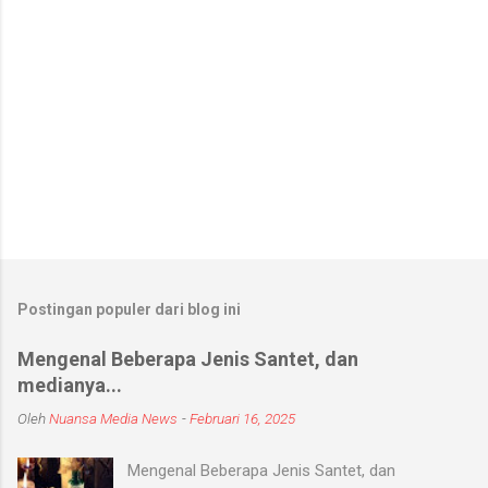
Postingan populer dari blog ini
Mengenal Beberapa Jenis Santet, dan
medianya...
Oleh
Nuansa Media News
-
Februari 16, 2025
Mengenal Beberapa Jenis Santet, dan