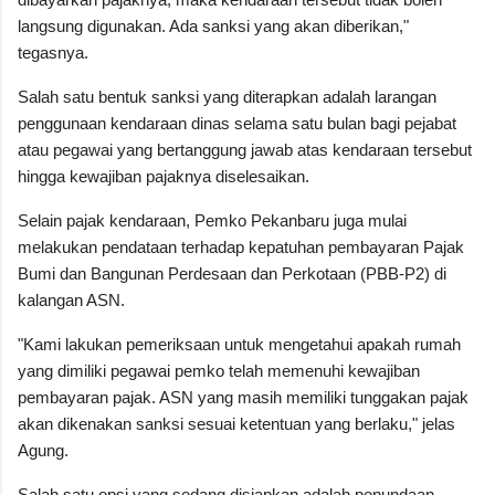
langsung digunakan. Ada sanksi yang akan diberikan,"
tegasnya.
Salah satu bentuk sanksi yang diterapkan adalah larangan
penggunaan kendaraan dinas selama satu bulan bagi pejabat
atau pegawai yang bertanggung jawab atas kendaraan tersebut
hingga kewajiban pajaknya diselesaikan.
Selain pajak kendaraan, Pemko Pekanbaru juga mulai
melakukan pendataan terhadap kepatuhan pembayaran Pajak
Bumi dan Bangunan Perdesaan dan Perkotaan (PBB-P2) di
kalangan ASN.
"Kami lakukan pemeriksaan untuk mengetahui apakah rumah
yang dimiliki pegawai pemko telah memenuhi kewajiban
pembayaran pajak. ASN yang masih memiliki tunggakan pajak
akan dikenakan sanksi sesuai ketentuan yang berlaku," jelas
Agung.
Salah satu opsi yang sedang disiapkan adalah penundaan