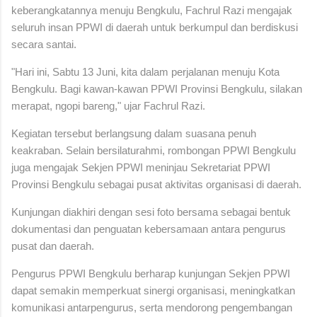
keberangkatannya menuju Bengkulu, Fachrul Razi mengajak
seluruh insan PPWI di daerah untuk berkumpul dan berdiskusi
secara santai.
"Hari ini, Sabtu 13 Juni, kita dalam perjalanan menuju Kota
Bengkulu. Bagi kawan-kawan PPWI Provinsi Bengkulu, silakan
merapat, ngopi bareng," ujar Fachrul Razi.
Kegiatan tersebut berlangsung dalam suasana penuh
keakraban. Selain bersilaturahmi, rombongan PPWI Bengkulu
juga mengajak Sekjen PPWI meninjau Sekretariat PPWI
Provinsi Bengkulu sebagai pusat aktivitas organisasi di daerah.
Kunjungan diakhiri dengan sesi foto bersama sebagai bentuk
dokumentasi dan penguatan kebersamaan antara pengurus
pusat dan daerah.
Pengurus PPWI Bengkulu berharap kunjungan Sekjen PPWI
dapat semakin memperkuat sinergi organisasi, meningkatkan
komunikasi antarpengurus, serta mendorong pengembangan