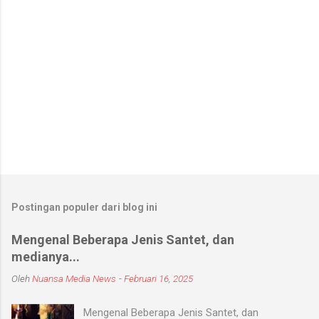
Postingan populer dari blog ini
Mengenal Beberapa Jenis Santet, dan
medianya...
Oleh
Nuansa Media News
-
Februari 16, 2025
Mengenal Beberapa Jenis Santet, dan