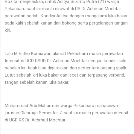
Rozita menjelaskan, untuk Aditya Sukirno Putra (21) warga
Pekanbaru saat ini masih dirawat di RS Dr Achmad Mochtar
perawatan bedah. Kondisi Aditya dengan mengalami luka bakar
pada kaki sebelah kanan dan bokong serta pergelangan tangan
kiri.
Lalu M Ridho Kurniawan alamat Pekanbaru masih perawatan
Intensif di UGD RSUD Dr. Achmad Mochtar dengan kondisi kaki
sebelah kiri tidak bisa digerakkan dan sementara pasang spalk.
Lutut sebelah kiri luka bakar dan lecet dan terpasang verband,
tangan sebelah kanan luka bakar.
Muhammad Arbi Muharman warga Pekanbaru mahasiswa
jurusan Olahraga Semester 7, saat ini masih perawatan intensif
di UGD RS Dr. Achmad Mochtar.