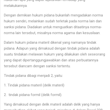
melakukannya.
Dengan demikian hukum pidana bukanlah mengadakan norma
hukum sendiri, melainkan sudah terletak pada norma lain dan
sanksi pidana. Diadakan untuk menguatkan ditaatinya norma-
norma lain tersebut, misalnya norma agama dan kesusilaan.
Dalam hukum pidana materil dikenal yang namanya tindak
pidana. Adapun yang dimaksud dengan tindak pidana adalah
suatu tindakan melawan hukum yang dilakukan oleh seseorang
yang dapat dipertanggungjawabkan dan atas perbuatannya
tersebut diancam dengan sanksi tertentu.
Tindak pidana dibagi menjadi 2, yaitu:
1. Tindak pidana materil (delik materil)
2. tindak pidana formil (delik formil).
Yang dimaksud dengan delik materil adalah delik yang hanya