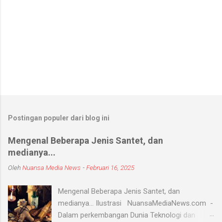
Postingan populer dari blog ini
Mengenal Beberapa Jenis Santet, dan
medianya...
Oleh
Nuansa Media News
-
Februari 16, 2025
Mengenal Beberapa Jenis Santet, dan
medianya... Ilustrasi NuansaMediaNews.com -
Dalam perkembangan Dunia Teknologi dan