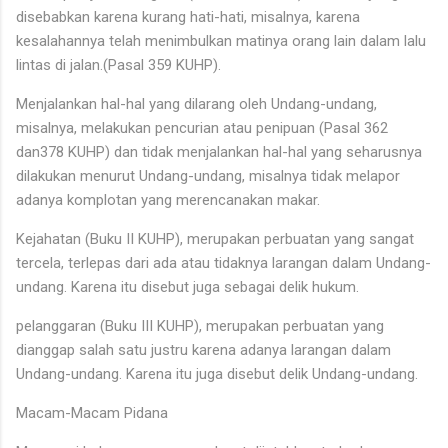
disebabkan karena kurang hati-hati, misalnya, karena
kesalahannya telah menimbulkan matinya orang lain dalam lalu
lintas di jalan.(Pasal 359 KUHP).
Menjalankan hal-hal yang dilarang oleh Undang-undang,
misalnya, melakukan pencurian atau penipuan (Pasal 362
dan378 KUHP) dan tidak menjalankan hal-hal yang seharusnya
dilakukan menurut Undang-undang, misalnya tidak melapor
adanya komplotan yang merencanakan makar.
Kejahatan (Buku II KUHP), merupakan perbuatan yang sangat
tercela, terlepas dari ada atau tidaknya larangan dalam Undang-
undang. Karena itu disebut juga sebagai delik hukum.
pelanggaran (Buku III KUHP), merupakan perbuatan yang
dianggap salah satu justru karena adanya larangan dalam
Undang-undang. Karena itu juga disebut delik Undang-undang.
Macam-Macam Pidana