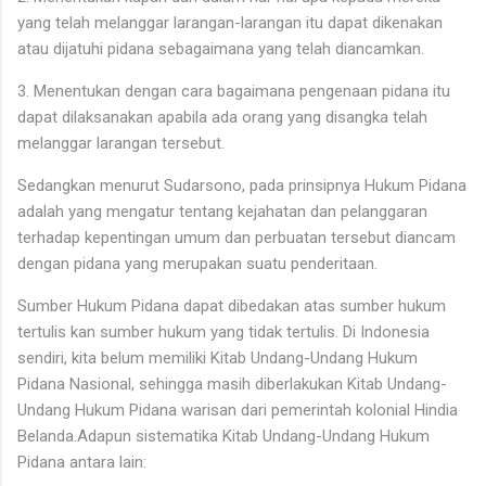
yang telah melanggar larangan-larangan itu dapat dikenakan
atau dijatuhi pidana sebagaimana yang telah diancamkan.
3. Menentukan dengan cara bagaimana pengenaan pidana itu
dapat dilaksanakan apabila ada orang yang disangka telah
melanggar larangan tersebut.
Sedangkan menurut Sudarsono, pada prinsipnya Hukum Pidana
adalah yang mengatur tentang kejahatan dan pelanggaran
terhadap kepentingan umum dan perbuatan tersebut diancam
dengan pidana yang merupakan suatu penderitaan.
Sumber Hukum Pidana dapat dibedakan atas sumber hukum
tertulis kan sumber hukum yang tidak tertulis. Di Indonesia
sendiri, kita belum memiliki Kitab Undang-Undang Hukum
Pidana Nasional, sehingga masih diberlakukan Kitab Undang-
Undang Hukum Pidana warisan dari pemerintah kolonial Hindia
Belanda.Adapun sistematika Kitab Undang-Undang Hukum
Pidana antara lain: