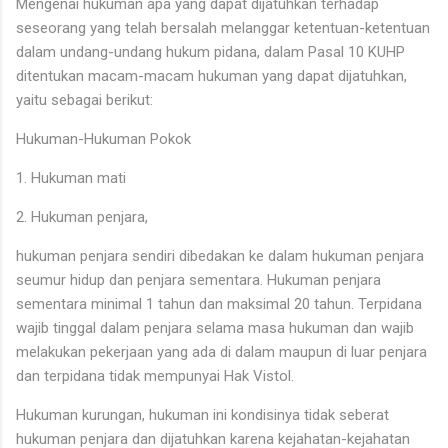
Mengenai hukuman apa yang dapat dijatuhkan terhadap
seseorang yang telah bersalah melanggar ketentuan-ketentuan
dalam undang-undang hukum pidana, dalam Pasal 10 KUHP
ditentukan macam-macam hukuman yang dapat dijatuhkan,
yaitu sebagai berikut:
Hukuman-Hukuman Pokok
1. Hukuman mati
2. Hukuman penjara,
hukuman penjara sendiri dibedakan ke dalam hukuman penjara
seumur hidup dan penjara sementara. Hukuman penjara
sementara minimal 1 tahun dan maksimal 20 tahun. Terpidana
wajib tinggal dalam penjara selama masa hukuman dan wajib
melakukan pekerjaan yang ada di dalam maupun di luar penjara
dan terpidana tidak mempunyai Hak Vistol.
Hukuman kurungan, hukuman ini kondisinya tidak seberat
hukuman penjara dan dijatuhkan karena kejahatan-kejahatan