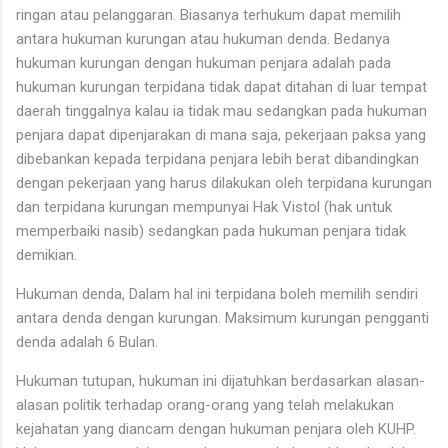
ringan atau pelanggaran. Biasanya terhukum dapat memilih
antara hukuman kurungan atau hukuman denda. Bedanya
hukuman kurungan dengan hukuman penjara adalah pada
hukuman kurungan terpidana tidak dapat ditahan di luar tempat
daerah tinggalnya kalau ia tidak mau sedangkan pada hukuman
penjara dapat dipenjarakan di mana saja, pekerjaan paksa yang
dibebankan kepada terpidana penjara lebih berat dibandingkan
dengan pekerjaan yang harus dilakukan oleh terpidana kurungan
dan terpidana kurungan mempunyai Hak Vistol (hak untuk
memperbaiki nasib) sedangkan pada hukuman penjara tidak
demikian.
Hukuman denda, Dalam hal ini terpidana boleh memilih sendiri
antara denda dengan kurungan. Maksimum kurungan pengganti
denda adalah 6 Bulan.
Hukuman tutupan, hukuman ini dijatuhkan berdasarkan alasan-
alasan politik terhadap orang-orang yang telah melakukan
kejahatan yang diancam dengan hukuman penjara oleh KUHP.