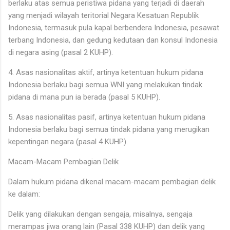
berlaku atas semua peristiwa pidana yang terjadi di daerah
yang menjadi wilayah teritorial Negara Kesatuan Republik
Indonesia, termasuk pula kapal berbendera Indonesia, pesawat
terbang Indonesia, dan gedung kedutaan dan konsul Indonesia
di negara asing (pasal 2 KUHP).
4. Asas nasionalitas aktif, artinya ketentuan hukum pidana
Indonesia berlaku bagi semua WNI yang melakukan tindak
pidana di mana pun ia berada (pasal 5 KUHP).
5. Asas nasionalitas pasif, artinya ketentuan hukum pidana
Indonesia berlaku bagi semua tindak pidana yang merugikan
kepentingan negara (pasal 4 KUHP).
Macam-Macam Pembagian Delik
Dalam hukum pidana dikenal macam-macam pembagian delik
ke dalam:
Delik yang dilakukan dengan sengaja, misalnya, sengaja
merampas jiwa orang lain (Pasal 338 KUHP) dan delik yang