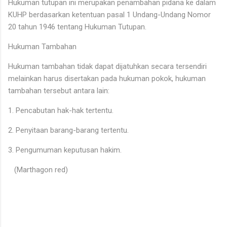
Hukuman tutupan ini merupakan penambahan pidana ke dalam
KUHP berdasarkan ketentuan pasal 1 Undang-Undang Nomor
20 tahun 1946 tentang Hukuman Tutupan.
Hukuman Tambahan
Hukuman tambahan tidak dapat dijatuhkan secara tersendiri
melainkan harus disertakan pada hukuman pokok, hukuman
tambahan tersebut antara lain:
1. Pencabutan hak-hak tertentu.
2. Penyitaan barang-barang tertentu.
3. Pengumuman keputusan hakim.
(Marthagon red)