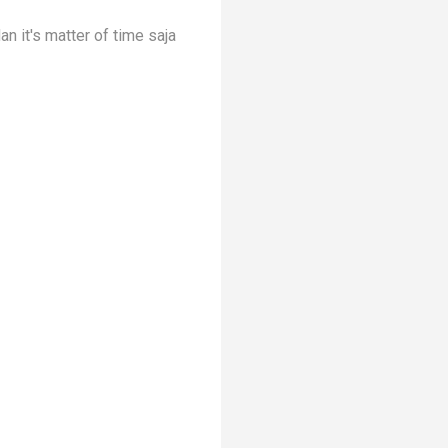
n it's matter of time saja