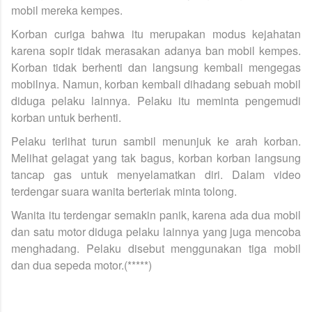
mobil mereka kempes.
Korban curiga bahwa itu merupakan modus kejahatan
karena sopir tidak merasakan adanya ban mobil kempes.
Korban tidak berhenti dan langsung kembali mengegas
mobilnya. Namun, korban kembali dihadang sebuah mobil
diduga pelaku lainnya. Pelaku itu meminta pengemudi
korban untuk berhenti.
Pelaku terlihat turun sambil menunjuk ke arah korban.
Melihat gelagat yang tak bagus, korban korban langsung
tancap gas untuk menyelamatkan diri. Dalam video
terdengar suara wanita berteriak minta tolong.
Wanita itu terdengar semakin panik, karena ada dua mobil
dan satu motor diduga pelaku lainnya yang juga mencoba
menghadang. Pelaku disebut menggunakan tiga mobil
dan dua sepeda motor.(*****)