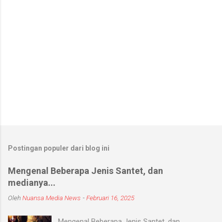
Postingan populer dari blog ini
Mengenal Beberapa Jenis Santet, dan
medianya...
Oleh
Nuansa Media News
-
Februari 16, 2025
Mengenal Beberapa Jenis Santet, dan