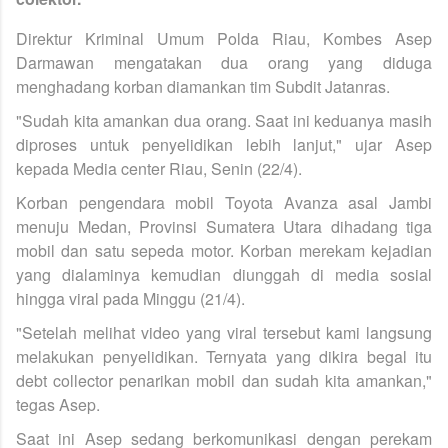
Direktur Kriminal Umum Polda Riau, Kombes Asep
Darmawan mengatakan dua orang yang diduga
menghadang korban diamankan tim Subdit Jatanras.
"Sudah kita amankan dua orang. Saat ini keduanya masih
diproses untuk penyelidikan lebih lanjut," ujar Asep
kepada Media center Riau, Senin (22/4).
Korban pengendara mobil Toyota Avanza asal Jambi
menuju Medan, Provinsi Sumatera Utara dihadang tiga
mobil dan satu sepeda motor. Korban merekam kejadian
yang dialaminya kemudian diunggah di media sosial
hingga viral pada Minggu (21/4).
"Setelah melihat video yang viral tersebut kami langsung
melakukan penyelidikan. Ternyata yang dikira begal itu
debt collector penarikan mobil dan sudah kita amankan,"
tegas Asep.
Saat ini Asep sedang berkomunikasi dengan perekam