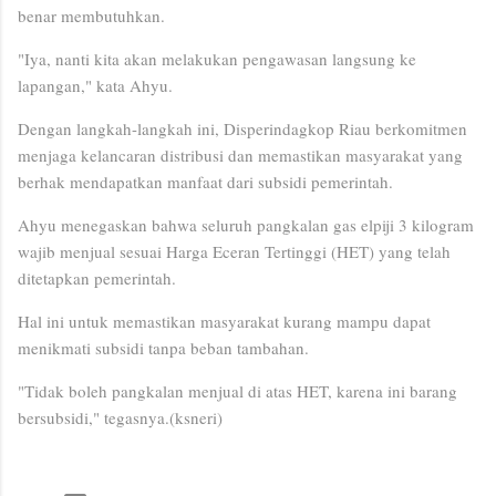
benar membutuhkan.
"Iya, nanti kita akan melakukan pengawasan langsung ke
lapangan," kata Ahyu.
Dengan langkah-langkah ini, Disperindagkop Riau berkomitmen
menjaga kelancaran distribusi dan memastikan masyarakat yang
berhak mendapatkan manfaat dari subsidi pemerintah.
Ahyu menegaskan bahwa seluruh pangkalan gas elpiji 3 kilogram
wajib menjual sesuai Harga Eceran Tertinggi (HET) yang telah
ditetapkan pemerintah.
Hal ini untuk memastikan masyarakat kurang mampu dapat
menikmati subsidi tanpa beban tambahan.
"Tidak boleh pangkalan menjual di atas HET, karena ini barang
bersubsidi," tegasnya.(ksneri)