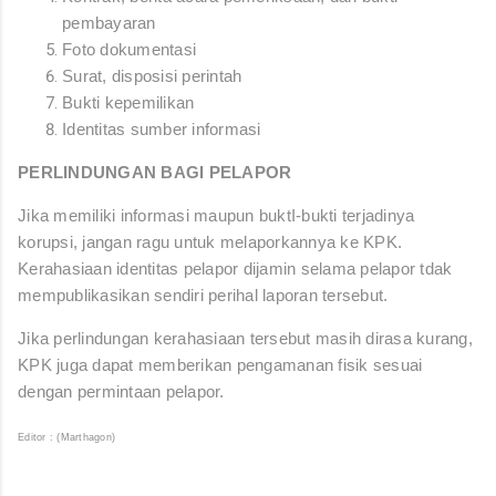
pembayaran
Foto dokumentasi
Surat, disposisi perintah
Bukti kepemilikan
Identitas sumber informasi
PERLINDUNGAN BAGI PELAPOR
Jika memiliki informasi maupun buktI-bukti terjadinya
korupsi, jangan ragu untuk melaporkannya ke KPK.
Kerahasiaan identitas pelapor dijamin selama pelapor tdak
mempublikasikan sendiri perihal laporan tersebut.
Jika perlindungan kerahasiaan tersebut masih dirasa kurang,
KPK juga dapat memberikan pengamanan fisik sesuai
dengan permintaan pelapor.
Editor : (Marthagon)