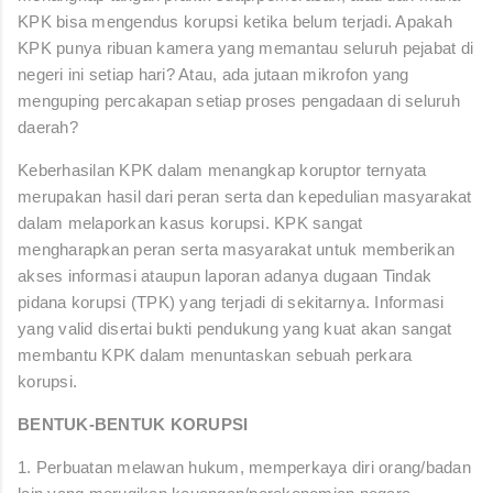
KPK bisa mengendus korupsi ketika belum terjadi. Apakah
KPK punya ribuan kamera yang memantau seluruh pejabat di
negeri ini setiap hari? Atau, ada jutaan mikrofon yang
menguping percakapan setiap proses pengadaan di seluruh
daerah?
Keberhasilan KPK dalam menangkap koruptor ternyata
merupakan hasil dari peran serta dan kepedulian masyarakat
dalam melaporkan kasus korupsi. KPK sangat
mengharapkan peran serta masyarakat untuk memberikan
akses informasi ataupun laporan adanya dugaan Tindak
pidana korupsi (TPK) yang terjadi di sekitarnya. Informasi
yang valid disertai bukti pendukung yang kuat akan sangat
membantu KPK dalam menuntaskan sebuah perkara
korupsi.
BENTUK-BENTUK KORUPSI
1. Perbuatan melawan hukum, memperkaya diri orang/badan