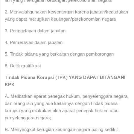
lain yang merugikan keuangan/perekonomian negara
2. Menyalahgunakan kewenangan karena jabatan/kedudukan
yang dapat merugikan keuangan/perekonomian negara
3. Penggelapan dalam jabatan
4. Pemerasan dalam jabatan
5. Tindak pidana yang berkaitan dengan pemborongan
6. Delik gratifikasi
Tindak Pidana Korupsi (TPK) YANG DAPAT DITANGANI
KPK
A. Melibatkan aparat penegak hukum, penyelenggara negara,
dan orang lain yang ada kaitannya dengan tindak pidana
korupsi yang dilakukan oleh aparat penegak hukum atau
penyelenggara negara;
B. Menyangkut kerugian keuangan negara paling sedikit