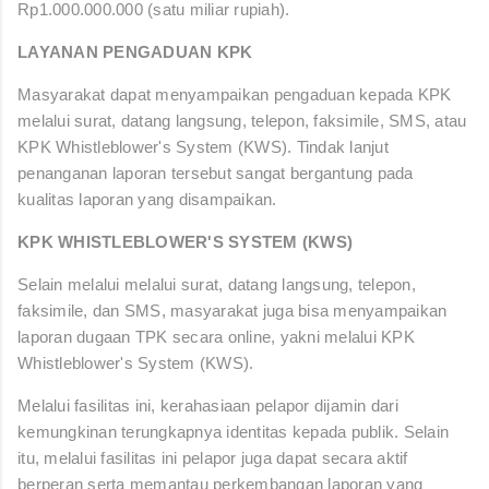
Rp1.000.000.000 (satu miliar rupiah).
LAYANAN PENGADUAN KPK
Masyarakat dapat menyampaikan pengaduan kepada KPK
melalui surat, datang langsung, telepon, faksimile, SMS, atau
KPK Whistleblower's System (KWS). Tindak lanjut
penanganan laporan tersebut sangat bergantung pada
kualitas laporan yang disampaikan.
KPK WHISTLEBLOWER'S SYSTEM (KWS)
Selain melalui melalui surat, datang langsung, telepon,
faksimile, dan SMS, masyarakat juga bisa menyampaikan
laporan dugaan TPK secara online, yakni melalui KPK
Whistleblower's System (KWS).
Melalui fasilitas ini, kerahasiaan pelapor dijamin dari
kemungkinan terungkapnya identitas kepada publik. Selain
itu, melalui fasilitas ini pelapor juga dapat secara aktif
berperan serta memantau perkembangan laporan yang