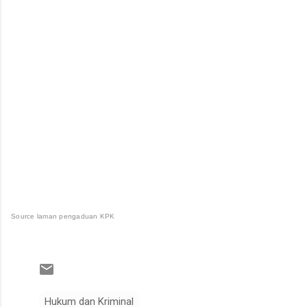
Source laman pengaduan KPK
Hukum dan Kriminal