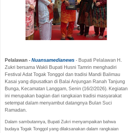
Pelalawan -
Nuansamedianews
- Bupati Pelalawan H.
Zukri bersama Wakli Bupati Husni Tamrin menghadiri
Festival Adat Togak Tonggol dan tradisi Mandi Balimau
Kasai yang dipusatkan di Balai Anjungan Ranah Tanjung
Bunga, Kecamatan Langgam, Senin (16/2/2026). Kegiatan
ini merupakan bagian dari rangkaian tradisi masyarakat
setempat dalam menyambut datangnya Bulan Suci
Ramadan.
Dalam sambutannya, Bupati Zukri menyampaikan bahwa
budaya Togak Tonggol yang dilaksanakan dalam rangkaian