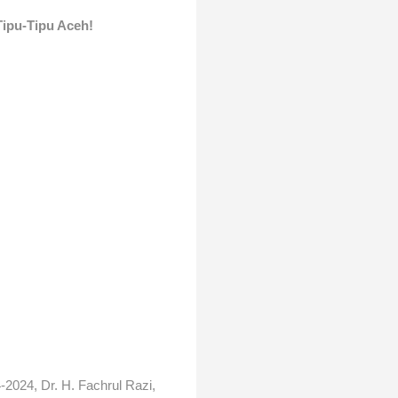
Tipu-Tipu Aceh!
2024, Dr. H. Fachrul Razi,